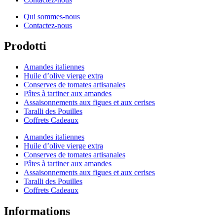
Qui sommes-nous
Contactez-nous
Prodotti
Amandes italiennes
Huile d’olive vierge extra
Conserves de tomates artisanales
Pâtes à tartiner aux amandes
Assaisonnements aux figues et aux cerises
Taralli des Pouilles
Coffrets Cadeaux
Amandes italiennes
Huile d’olive vierge extra
Conserves de tomates artisanales
Pâtes à tartiner aux amandes
Assaisonnements aux figues et aux cerises
Taralli des Pouilles
Coffrets Cadeaux
Informations