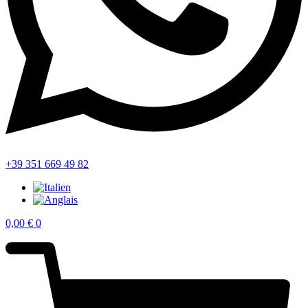
+39 351 669 49 82
0,00
€
0