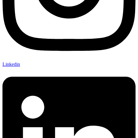
Linkedin