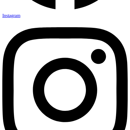
Instagram