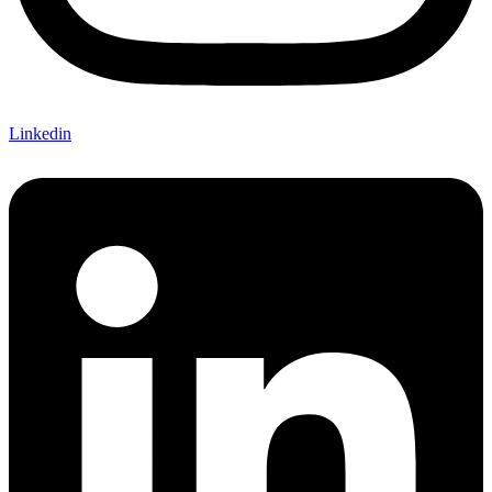
Linkedin