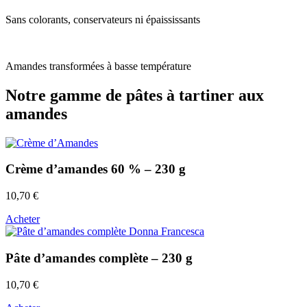
Sans colorants, conservateurs ni épaississants
Amandes transformées à basse température
Notre gamme de pâtes à tartiner aux
amandes
Crème d’amandes 60 % – 230 g
10,70
€
Acheter
Pâte d’amandes complète – 230 g
10,70
€