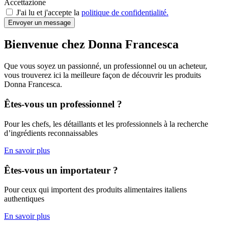
Accettazione
J'ai lu et j'accepte la
politique de confidentialité.
Envoyer un message
Bienvenue chez Donna Francesca
Que vous soyez un passionné, un professionnel ou un acheteur,
vous trouverez ici la meilleure façon de découvrir les produits
Donna Francesca.
Êtes-vous un professionnel ?
Pour les chefs, les détaillants et les professionnels à la recherche
d’ingrédients reconnaissables
En savoir plus
Êtes-vous un importateur ?
Pour ceux qui importent des produits alimentaires italiens
authentiques
En savoir plus