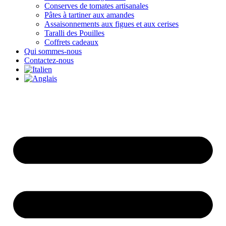
Conserves de tomates artisanales
Pâtes à tartiner aux amandes
Assaisonnements aux figues et aux cerises
Taralli des Pouilles
Coffrets cadeaux
Qui sommes-nous
Contactez-nous