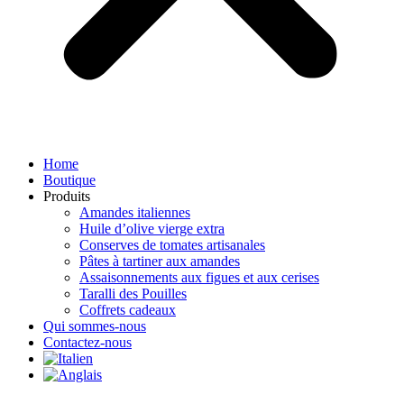
Home
Boutique
Produits
Amandes italiennes
Huile d’olive vierge extra
Conserves de tomates artisanales
Pâtes à tartiner aux amandes
Assaisonnements aux figues et aux cerises
Taralli des Pouilles
Coffrets cadeaux
Qui sommes-nous
Contactez-nous