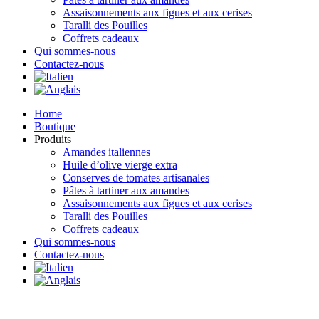
Assaisonnements aux figues et aux cerises
Taralli des Pouilles
Coffrets cadeaux
Qui sommes-nous
Contactez-nous
Home
Boutique
Produits
Amandes italiennes
Huile d’olive vierge extra
Conserves de tomates artisanales
Pâtes à tartiner aux amandes
Assaisonnements aux figues et aux cerises
Taralli des Pouilles
Coffrets cadeaux
Qui sommes-nous
Contactez-nous