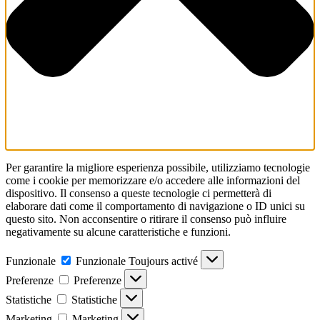
Per garantire la migliore esperienza possibile, utilizziamo tecnologie
come i cookie per memorizzare e/o accedere alle informazioni del
dispositivo. Il consenso a queste tecnologie ci permetterà di
elaborare dati come il comportamento di navigazione o ID unici su
questo sito. Non acconsentire o ritirare il consenso può influire
negativamente su alcune caratteristiche e funzioni.
Funzionale
Funzionale
Toujours activé
Preferenze
Preferenze
Statistiche
Statistiche
Marketing
Marketing