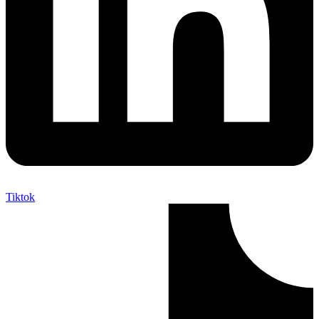
Tiktok