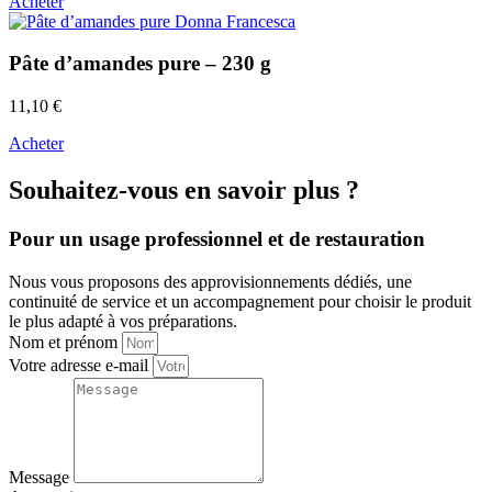
Acheter
Pâte d’amandes pure – 230 g
11,10
€
Acheter
Souhaitez-vous en savoir plus ?
Pour un usage professionnel et de restauration
Nous vous proposons des approvisionnements dédiés, une
continuité de service et un accompagnement pour choisir le produit
le plus adapté à vos préparations.
Nom et prénom
Votre adresse e-mail
Message