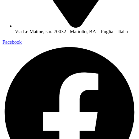
Via Le Matine, s.n. 70032 –Mariotto, BA – Puglia – Italia
Facebook