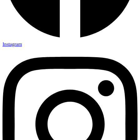
Instagram