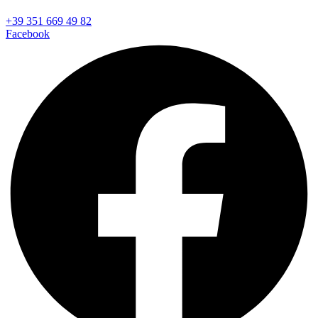
+39 351 669 49 82
Facebook