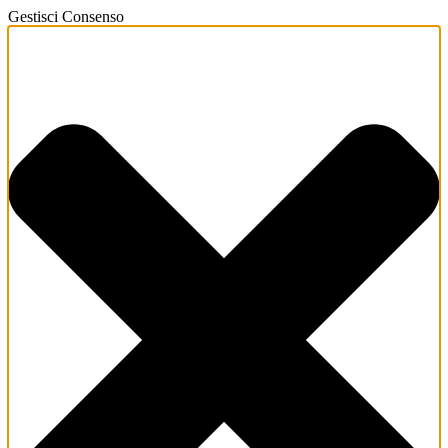
Gestisci Consenso