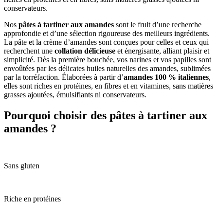
conservateurs.
Nos
pâtes à tartiner aux amandes
sont le fruit d’une recherche
approfondie et d’une sélection rigoureuse des meilleurs ingrédients.
La pâte et la crème d’amandes sont conçues pour celles et ceux qui
recherchent une
collation délicieuse
et énergisante, alliant plaisir et
simplicité. Dès la première bouchée, vos narines et vos papilles sont
envoûtées par les délicates huiles naturelles des amandes, sublimées
par la torréfaction. Élaborées à partir d’
amandes 100 % italiennes
,
elles sont riches en protéines, en fibres et en vitamines, sans matières
grasses ajoutées, émulsifiants ni conservateurs.
Pourquoi choisir des pâtes à tartiner aux
amandes ?
Sans gluten
Riche en protéines