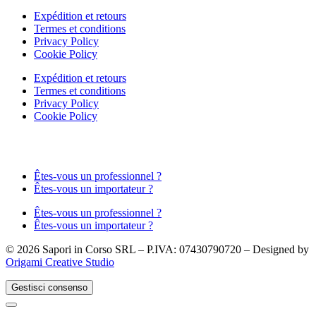
Expédition et retours
Termes et conditions
Privacy Policy
Cookie Policy
Expédition et retours
Termes et conditions
Privacy Policy
Cookie Policy
Êtes-vous un professionnel ?
Êtes-vous un importateur ?
Êtes-vous un professionnel ?
Êtes-vous un importateur ?
© 2026 Sapori in Corso SRL – P.IVA: 07430790720 – Designed by
Origami Creative Studio
Gestisci consenso