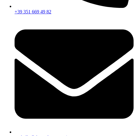
+39 351 669 49 82