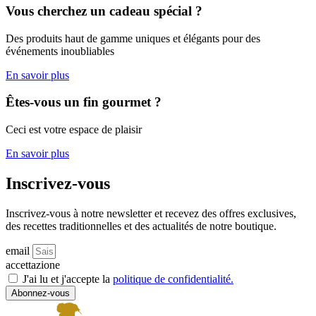
Vous cherchez un cadeau spécial ?
Des produits haut de gamme uniques et élégants pour des
événements inoubliables
En savoir plus
Êtes-vous un fin gourmet ?
Ceci est votre espace de plaisir
En savoir plus
Inscrivez-vous
Inscrivez-vous à notre newsletter et recevez des offres exclusives,
des recettes traditionnelles et des actualités de notre boutique.
email
accettazione
J'ai lu et j'accepte la
politique de confidentialité.
Abonnez-vous