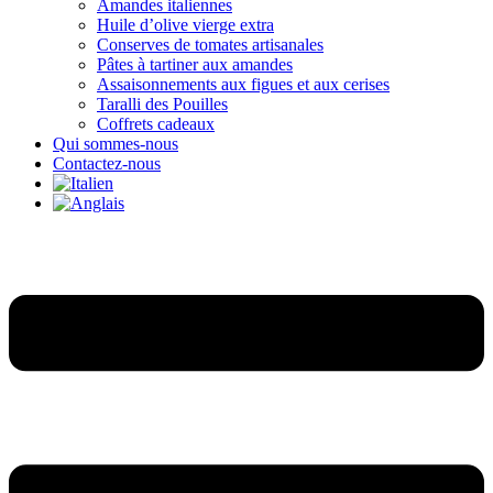
Amandes italiennes
Huile d’olive vierge extra
Conserves de tomates artisanales
Pâtes à tartiner aux amandes
Assaisonnements aux figues et aux cerises
Taralli des Pouilles
Coffrets cadeaux
Qui sommes-nous
Contactez-nous