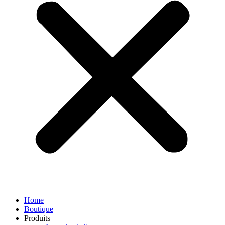
Home
Boutique
Produits