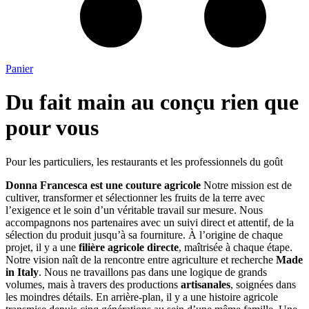
Panier
Du fait main au conçu rien que
pour vous
Pour les particuliers, les restaurants et les professionnels du goût
Donna Francesca est une couture agricole
Notre mission est de
cultiver, transformer et sélectionner les fruits de la terre avec
l’exigence et le soin d’un véritable travail sur mesure. Nous
accompagnons nos partenaires avec un suivi direct et attentif, de la
sélection du produit jusqu’à sa fourniture. À l’origine de chaque
projet, il y a une
filière agricole directe
, maîtrisée à chaque étape.
Notre vision naît de la rencontre entre agriculture et recherche
Made
in Italy
. Nous ne travaillons pas dans une logique de grands
volumes, mais à travers des productions
artisanales
, soignées dans
les moindres détails. En arrière-plan, il y a une histoire agricole