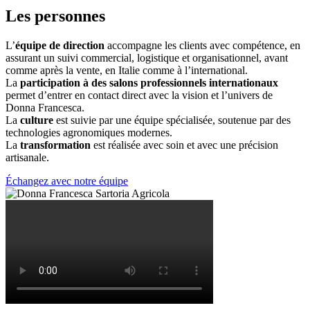
Les personnes
L’
équipe de direction
accompagne les clients avec compétence, en
assurant un suivi commercial, logistique et organisationnel, avant
comme après la vente, en Italie comme à l’international.
La
participation à des salons professionnels internationaux
permet d’entrer en contact direct avec la vision et l’univers de
Donna Francesca.
La
culture
est suivie par une équipe spécialisée, soutenue par des
technologies agronomiques modernes.
La
transformation
est réalisée avec soin et avec une précision
artisanale.
Échangez avec notre équipe