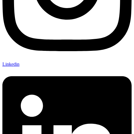
Linkedin