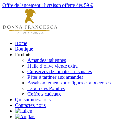
Offre de lancement : livraison offerte dès 59 €
Home
Boutique
Produits
Amandes italiennes
Huile d’olive vierge extra
Conserves de tomates artisanales
Pâtes à tartiner aux amandes
Assaisonnements aux figues et aux cerises
Taralli des Pouilles
Coffrets cadeaux
Qui sommes-nous
Contactez-nous