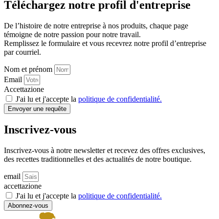
Téléchargez notre profil d'entreprise
De l’histoire de notre entreprise à nos produits, chaque page
témoigne de notre passion pour notre travail.
Remplissez le formulaire et vous recevrez notre profil d’entreprise
par courriel.
Nom et prénom
Email
Accettazione
J'ai lu et j'accepte la
politique de confidentialité.
Envoyer une requête
Inscrivez-vous
Inscrivez-vous à notre newsletter et recevez des offres exclusives,
des recettes traditionnelles et des actualités de notre boutique.
email
accettazione
J'ai lu et j'accepte la
politique de confidentialité.
Abonnez-vous