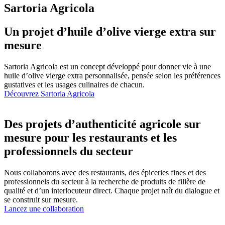
Sartoria Agricola
Un projet d’huile d’olive vierge extra sur
mesure
Sartoria Agricola est un concept développé pour donner vie à une
huile d’olive vierge extra personnalisée, pensée selon les préférences
gustatives et les usages culinaires de chacun.
Découvrez Sartoria Agricola
Des projets d’authenticité agricole sur
mesure pour les restaurants et les
professionnels du secteur
Nous collaborons avec des restaurants, des épiceries fines et des
professionnels du secteur à la recherche de produits de filière de
qualité et d’un interlocuteur direct. Chaque projet naît du dialogue et
se construit sur mesure.
Lancez une collaboration