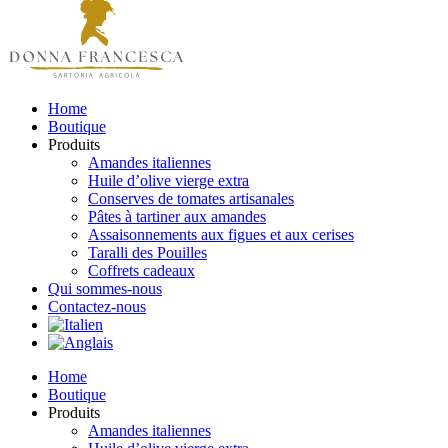
Home
Boutique
Produits
Amandes italiennes
Huile d’olive vierge extra
Conserves de tomates artisanales
Pâtes à tartiner aux amandes
Assaisonnements aux figues et aux cerises
Taralli des Pouilles
Coffrets cadeaux
Qui sommes-nous
Contactez-nous
Home
Boutique
Produits
Amandes italiennes