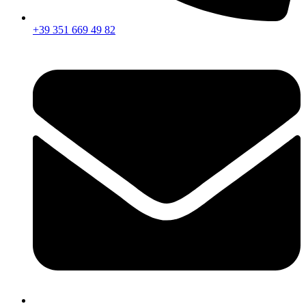
+39 351 669 49 82