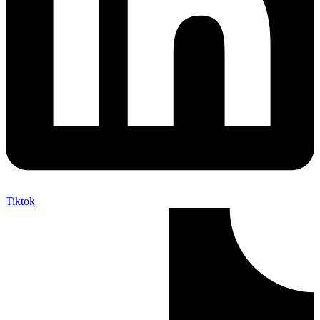
Tiktok