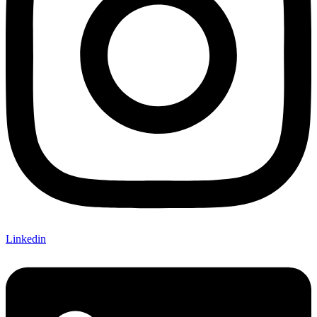
Linkedin