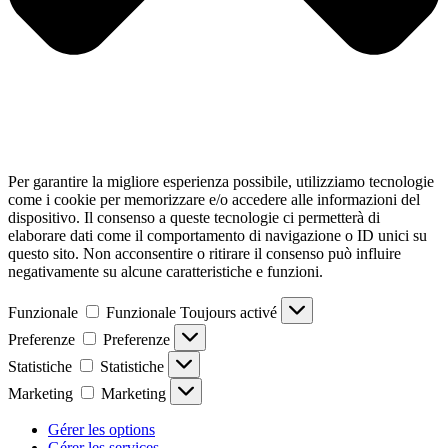
Per garantire la migliore esperienza possibile, utilizziamo tecnologie
come i cookie per memorizzare e/o accedere alle informazioni del
dispositivo. Il consenso a queste tecnologie ci permetterà di
elaborare dati come il comportamento di navigazione o ID unici su
questo sito. Non acconsentire o ritirare il consenso può influire
negativamente su alcune caratteristiche e funzioni.
Funzionale
Funzionale
Toujours activé
Preferenze
Preferenze
Statistiche
Statistiche
Marketing
Marketing
Gérer les options
Gérer les services