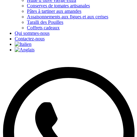
Huile d’olive vierge extra
Conserves de tomates artisanales
Pâtes à tartiner aux amandes
Assaisonnements aux figues et aux cerises
Taralli des Pouilles
Coffrets cadeaux
Qui sommes-nous
Contactez-nous