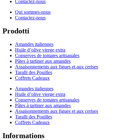
Contactez-nous
Qui sommes-nous
Contactez-nous
Prodotti
Amandes italiennes
Huile d’olive vierge extra
Conserves de tomates artisanales
Pâtes à tartiner aux amandes
Assaisonnements aux figues et aux cerises
Taralli des Pouilles
Coffrets Cadeaux
Amandes italiennes
Huile d’olive vierge extra
Conserves de tomates artisanales
Pâtes à tartiner aux amandes
Assaisonnements aux figues et aux cerises
Taralli des Pouilles
Coffrets Cadeaux
Informations