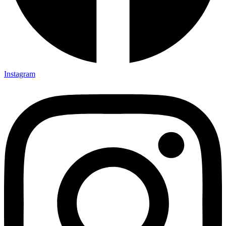
Instagram