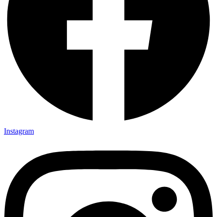
Instagram