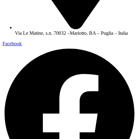
Via Le Matine, s.n. 70032 –Mariotto, BA – Puglia – Italia
Facebook