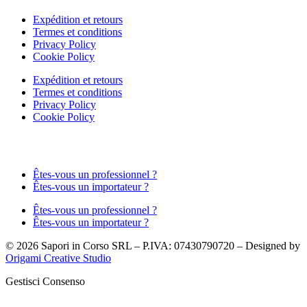
Expédition et retours
Termes et conditions
Privacy Policy
Cookie Policy
Expédition et retours
Termes et conditions
Privacy Policy
Cookie Policy
Êtes-vous un professionnel ?
Êtes-vous un importateur ?
Êtes-vous un professionnel ?
Êtes-vous un importateur ?
© 2026 Sapori in Corso SRL – P.IVA: 07430790720 – Designed by
Origami Creative Studio
Gestisci Consenso