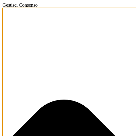
Gestisci Consenso