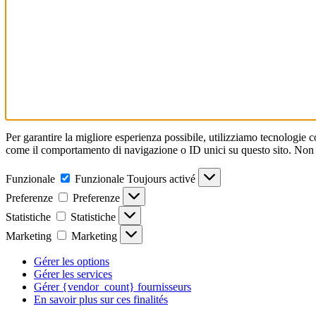
Per garantire la migliore esperienza possibile, utilizziamo tecnologie 
come il comportamento di navigazione o ID unici su questo sito. Non ac
Funzionale
Funzionale
Toujours activé
Preferenze
Preferenze
Statistiche
Statistiche
Marketing
Marketing
Gérer les options
Gérer les services
Gérer {vendor_count} fournisseurs
En savoir plus sur ces finalités