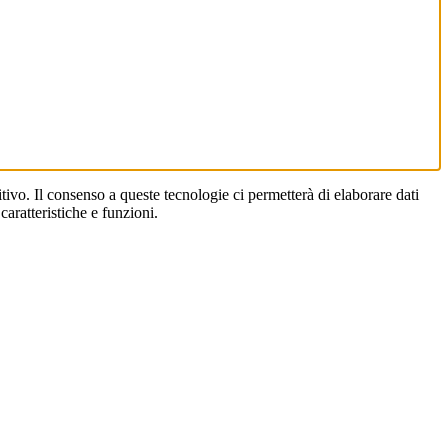
ivo. Il consenso a queste tecnologie ci permetterà di elaborare dati
aratteristiche e funzioni.