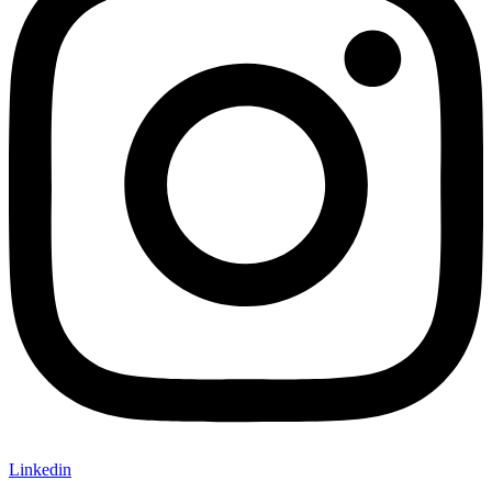
Linkedin