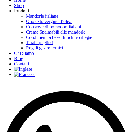
Home
Shop
Prodotti
Mandorle italiane
Olio extravergine d’oliva
Conserve di pomodori italiani
Creme Spalmabili alle mandorle
Condimenti a base di fichi e ciliegie
Taralli pugliesi
Regali gastronomici
Chi Siamo
Blog
Contatti