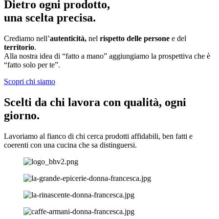
Dietro ogni prodotto,
una scelta precisa
.
Crediamo nell’
autenticità,
nel
rispetto delle persone
e del
territorio
.
Alla nostra idea di “fatto a mano” aggiungiamo la prospettiva che è
“fatto solo per te”.
Scopri chi siamo
Scelti da chi lavora con qualità, ogni
giorno.
Lavoriamo al fianco di chi cerca prodotti affidabili, ben fatti e
coerenti con una cucina che sa distinguersi.