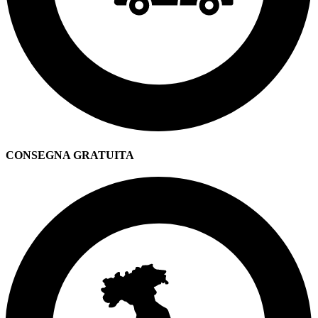
CONSEGNA GRATUITA