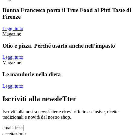
Donna Francesca porta il True Food al Pitti Taste di
Firenze
Leggi tutto
Magazine
Olio e pizza. Perché usarlo anche nell’impasto
Leggi tutto
Magazine
Le mandorle nella dieta
Leggi tutto
Iscriviti alla newsleTter
Iscriviti alla nostra newsletter e ricevi offerte esclusive, ricette
tradizionali e novità dal nostro shop.
email
accettazione