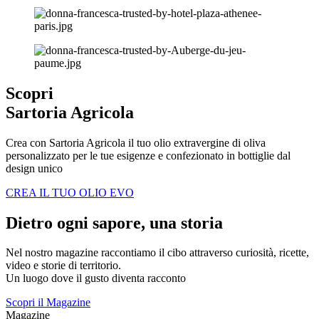
Scopri
Sartoria Agricola
Crea con Sartoria Agricola il tuo olio extravergine di oliva
personalizzato per le tue esigenze e confezionato in bottiglie dal
design unico
CREA IL TUO OLIO EVO
Dietro ogni sapore, una storia
Nel nostro magazine raccontiamo il cibo attraverso curiosità, ricette,
video e storie di territorio.
Un luogo dove il gusto diventa racconto
Scopri il Magazine
Magazine