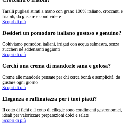
Taralli pugliesi stirati a mano con grano 100% italiano, croccanti e
friabili, da gustare e condividere
Scopri di più
Desideri un pomodoro italiano gustoso e genuino?
Coltiviamo pomodori italiani, irrigati con acqua salmastra, senza
zuccheri né addensanti aggiunti
Scopri di più
Cerchi una crema di mandorle sana e golosa?
Creme alle mandorle pensate per chi cerca bontà e semplicità, da
gustare ogni giorno
Scopri di più
Eleganza e raffinatezza per i tuoi piatti?
Il cotto di fichi e il cotto di ciliegie sono condimenti gastronomici,
ideali per valorizzare preparazioni dolci e salate
Scopri di più