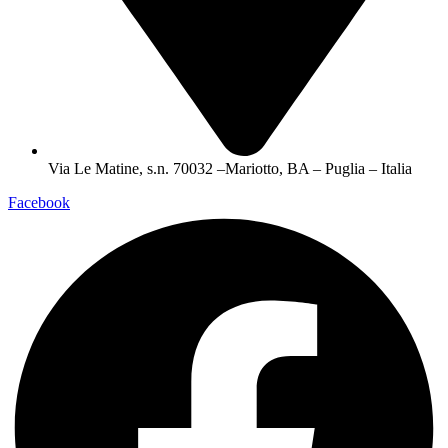
Via Le Matine, s.n. 70032 –Mariotto, BA – Puglia – Italia
Facebook