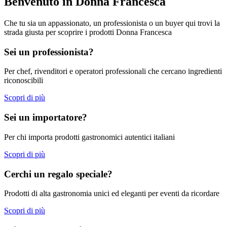
Benvenuto in Donna Francesca
Che tu sia un appassionato, un professionista o un buyer qui trovi la
strada giusta per scoprire i prodotti Donna Francesca
Sei un professionista?
Per chef, rivenditori e operatori professionali che cercano ingredienti
riconoscibili
Scopri di più
Sei un importatore?
Per chi importa prodotti gastronomici autentici italiani
Scopri di più
Cerchi un regalo speciale?
Prodotti di alta gastronomia unici ed eleganti per eventi da ricordare
Scopri di più