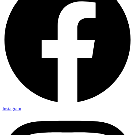
Instagram