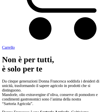
Carrello
Non è per tutti,
è solo per te
Da cinque generazioni Donna Francesca soddisfa i desideri di
unicità, trasformando il sapere agricolo in prodotti che si
distinguono.
Mandorle, olio extravergine d’oliva, conserve di pomodoro e
condimenti gastronomici sono l’anima della nostra
“Sartoria Agricola”.