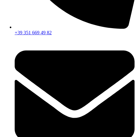
+39 351 669 49 82