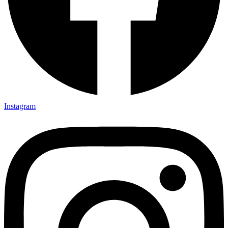
Instagram