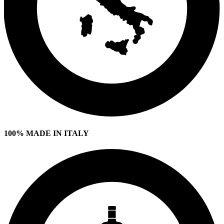
100% MADE IN ITALY