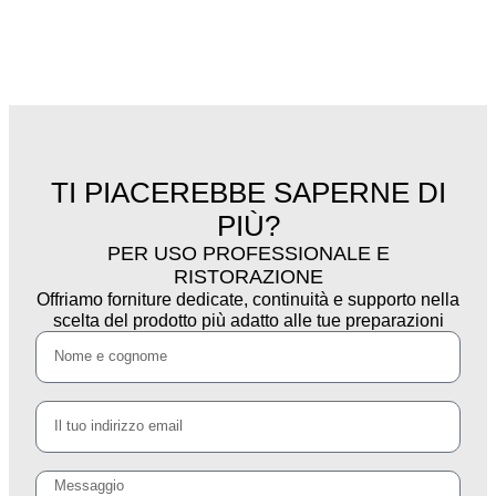
TI PIACEREBBE SAPERNE DI
PIÙ?
PER USO PROFESSIONALE E
RISTORAZIONE
Offriamo forniture dedicate, continuità e supporto nella
scelta del prodotto più adatto alle tue preparazioni