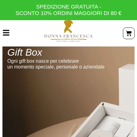
SPEDIZIONE GRATUITA -
SCONTO 10% ORDINI MAGGIORI DI 80 €
Gift Box
Ogni gift box nasce per celebrare
un momento speciale, personale o aziendale