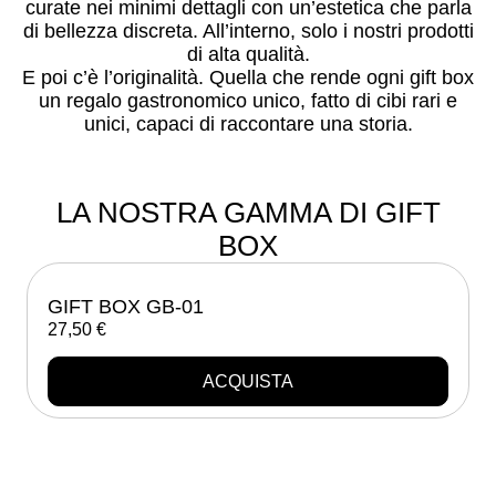
curate nei minimi dettagli con un’estetica che parla
di bellezza discreta. All’interno, solo i nostri prodotti
di alta qualità.
E poi c’è l’originalità. Quella che rende ogni gift box
un regalo gastronomico unico, fatto di cibi rari e
unici, capaci di raccontare una storia.
LA NOSTRA GAMMA DI GIFT
BOX
GIFT BOX GB-01
27,50
€
ACQUISTA