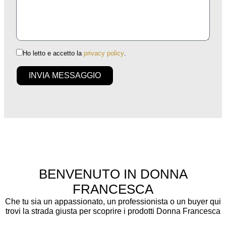
Ho letto e accetto la
privacy policy
.
INVIA MESSAGGIO
BENVENUTO IN DONNA
FRANCESCA
Che tu sia un appassionato, un professionista o un buyer qui
trovi la strada giusta per scoprire i prodotti Donna Francesca