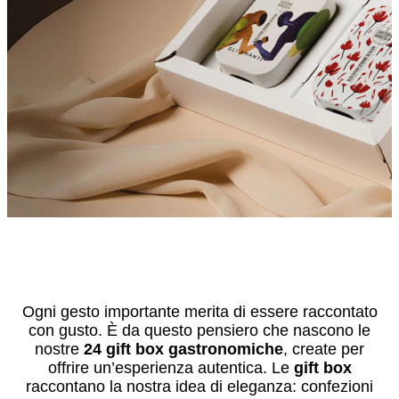
Ogni gesto importante merita di essere raccontato
con gusto. È da questo pensiero che nascono le
nostre
24 gift box gastronomiche
, create per
offrire un’esperienza autentica. Le
gift box
raccontano la nostra idea di eleganza: confezioni