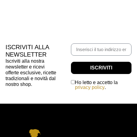
ISCRIVITI ALLA
NEWSLETTER
Iscriviti alla nostra
newsletter e ricevi
ISCRIVITI
offerte esclusive, ricette
tradizionali e novità dal
Ho letto e accetto la
nostro shop.
privacy policy
.