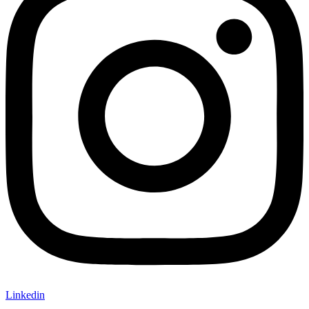
Linkedin