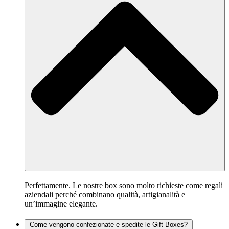
Perfettamente. Le nostre box sono molto richieste come regali
aziendali perché combinano qualità, artigianalità e
un’immagine elegante.
Come vengono confezionate e spedite le Gift Boxes?