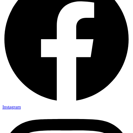
Instagram