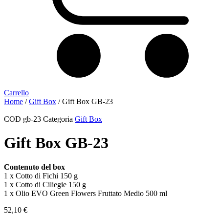
Carrello
Home
/
Gift Box
/ Gift Box GB-23
COD
gb-23
Categoria
Gift Box
Gift Box GB-23
Contenuto del box
1 x Cotto di Fichi 150 g
1 x Cotto di Ciliegie 150 g
1 x Olio EVO Green Flowers Fruttato Medio 500 ml
52,10
€