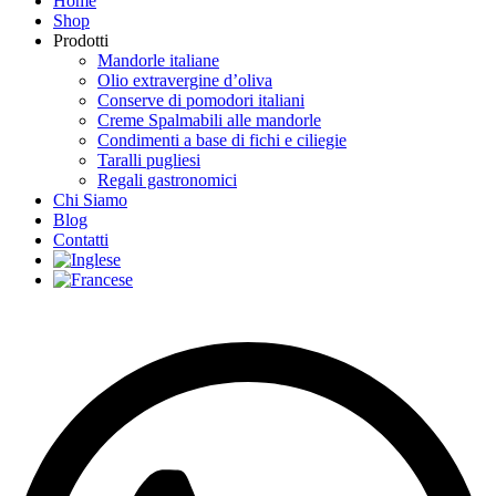
Home
Shop
Prodotti
Mandorle italiane
Olio extravergine d’oliva
Conserve di pomodori italiani
Creme Spalmabili alle mandorle
Condimenti a base di fichi e ciliegie
Taralli pugliesi
Regali gastronomici
Chi Siamo
Blog
Contatti