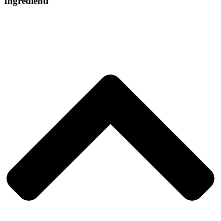
Ingredienti