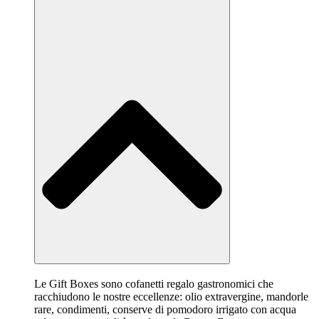
Le Gift Boxes sono cofanetti regalo gastronomici che
racchiudono le nostre eccellenze: olio extravergine, mandorle
rare, condimenti, conserve di pomodoro irrigato con acqua