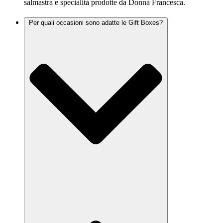
salmastra e specialità prodotte da Donna Francesca.
Per quali occasioni sono adatte le Gift Boxes?