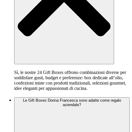
Sì, le nostre 24 Gift Boxes offrono combinazioni diverse per
soddisfare gusti, budget e preferenze: box dedicate all’olio,
confezioni miste con prodotti tradizionali, selezioni gourmet,
idee eleganti per appassionati di cucina.
Le Gift Boxes Donna Francesca sono adatte come regalo
aziendale?