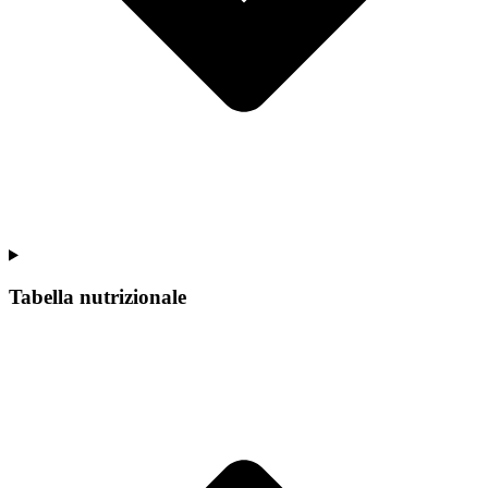
Tabella nutrizionale