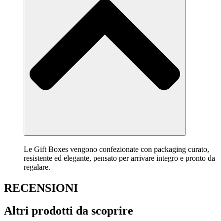
Le Gift Boxes vengono confezionate con packaging curato,
resistente ed elegante, pensato per arrivare integro e pronto da
regalare.
RECENSIONI
Altri prodotti da scoprire