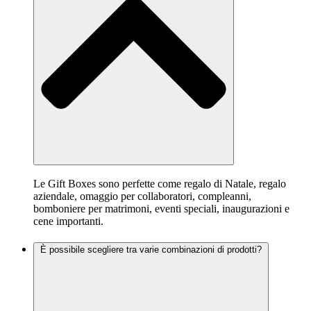
Le Gift Boxes sono perfette come regalo di Natale, regalo
aziendale, omaggio per collaboratori, compleanni,
bomboniere per matrimoni, eventi speciali, inaugurazioni e
cene importanti.
È possibile scegliere tra varie combinazioni di prodotti?