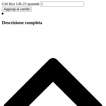
Gift Box GB-23 quantità
Aggiungi al carrello
Descrizione completa