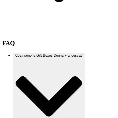
FAQ
Cosa sono le Gift Boxes Donna Francesca?