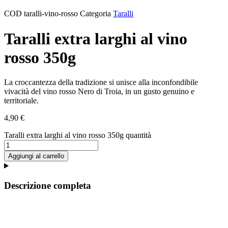
COD
taralli-vino-rosso
Categoria
Taralli
Taralli extra larghi al vino
rosso 350g
La croccantezza della tradizione si unisce alla inconfondibile
vivacità del vino rosso Nero di Troia, in un gusto genuino e
territoriale.
4,90
€
Taralli extra larghi al vino rosso 350g quantità
Aggiungi al carrello
Descrizione completa