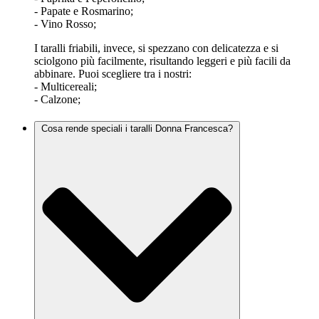
- Papate e Rosmarino;
- Vino Rosso;
I taralli friabili, invece, si spezzano con delicatezza e si
sciolgono più facilmente, risultando leggeri e più facili da
abbinare. Puoi scegliere tra i nostri:
- Multicereali;
- Calzone;
Cosa rende speciali i taralli Donna Francesca?