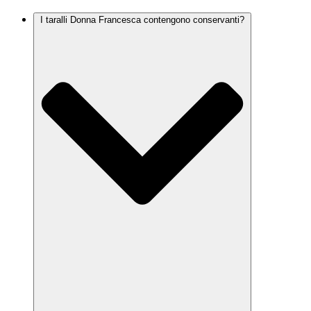
I taralli Donna Francesca contengono conservanti?