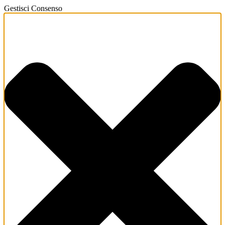
Gestisci Consenso