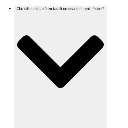
Che differenza c’è tra taralli croccanti e taralli friabili?