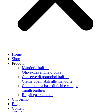
Home
Shop
Prodotti
Mandorle italiane
Olio extravergine d’oliva
Conserve di pomodori italiani
Creme Spalmabili alle mandorle
Condimenti a base di fichi e ciliegie
Taralli pugliesi
Regali gastronomici
Chi Siamo
Blog
Contatti