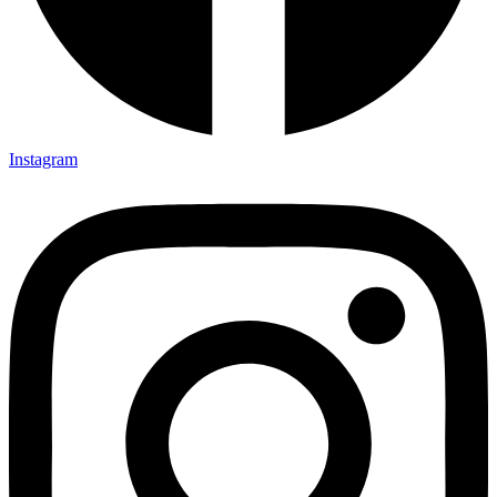
Instagram