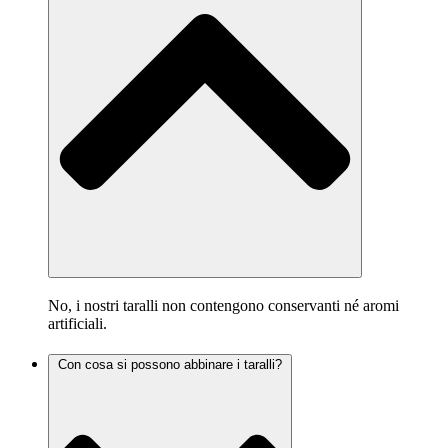
No, i nostri taralli non contengono conservanti né aromi
artificiali.
Con cosa si possono abbinare i taralli?