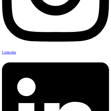
Linkedin