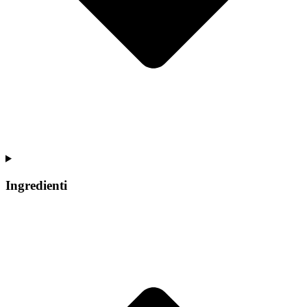
Ingredienti