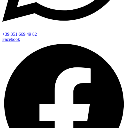
+39 351 669 49 82
Facebook