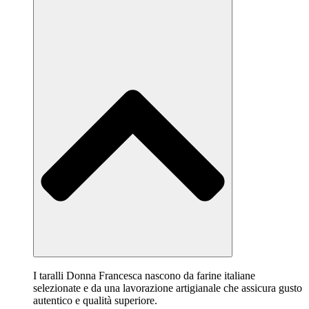
I taralli Donna Francesca nascono da farine italiane
selezionate e da una lavorazione artigianale che assicura gusto
autentico e qualità superiore.