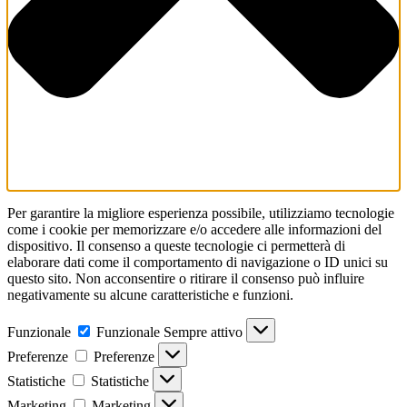
Per garantire la migliore esperienza possibile, utilizziamo tecnologie
come i cookie per memorizzare e/o accedere alle informazioni del
dispositivo. Il consenso a queste tecnologie ci permetterà di
elaborare dati come il comportamento di navigazione o ID unici su
questo sito. Non acconsentire o ritirare il consenso può influire
negativamente su alcune caratteristiche e funzioni.
Funzionale
Funzionale
Sempre attivo
Preferenze
Preferenze
Statistiche
Statistiche
Marketing
Marketing