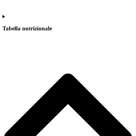
Tabella nutrizionale