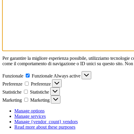
Per garantire la migliore esperienza possibile, utilizziamo tecnologie 
come il comportamento di navigazione o ID unici su questo sito. Non ac
Funzionale
Funzionale
Always active
Preferenze
Preferenze
Statistiche
Statistiche
Marketing
Marketing
Manage options
Manage services
Manage {vendor_count} vendors
Read more about these purposes