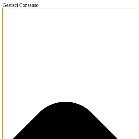
Gestisci Consenso