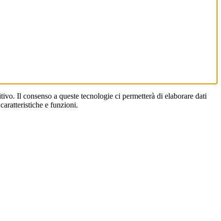
ivo. Il consenso a queste tecnologie ci permetterà di elaborare dati
aratteristiche e funzioni.