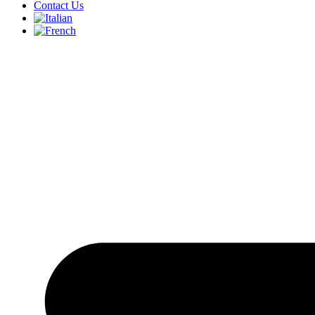
Contact Us